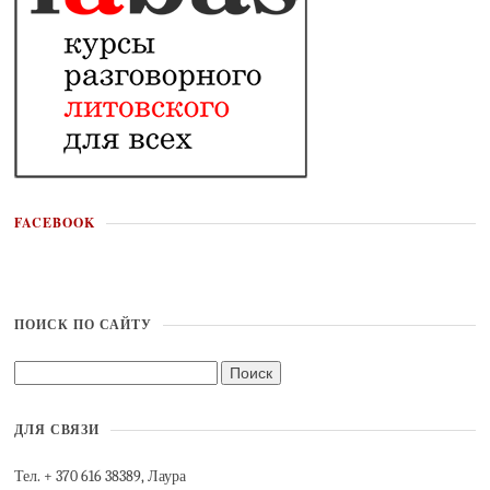
FACEBOOK
ПОИСК ПО САЙТУ
ДЛЯ СВЯЗИ
Тел. + 370 616 38389, Лаура