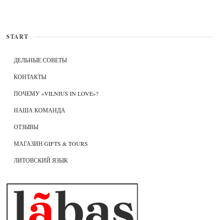
START
ДЕЛЬНЫЕ СОВЕТЫ
КОНТАКТЫ
ПОЧЕМУ «VILNIUS IN LOVE»?
НАША КОМАНДА
ОТЗЫВЫ
МАГАЗИН GIFTS & TOURS
ЛИТОВСКИЙ ЯЗЫК