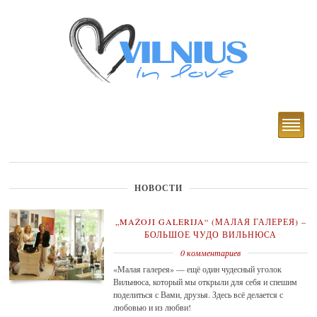
НОВОСТИ
„MAŽOJI GALERIJA“ (МАЛАЯ ГАЛЕРЕЯ) –
БОЛЬШОЕ ЧУДО ВИЛЬНЮСА
0 комментариев
«Малая галерея» — ещё один чудесный уголок
Вильнюса, который мы открыли для себя и спешим
поделиться с Вами, друзья. Здесь всё делается с
любовью и из любви!