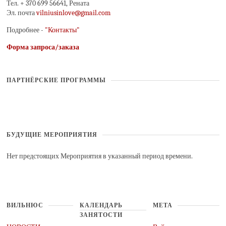
Тел. + 370 699 56641, Рената
Эл. почта
vilniusinlove@gmail.com
Подробнее -
"Контакты"
Форма запроса/заказа
ПАРТНЁРСКИЕ ПРОГРАММЫ
БУДУЩИЕ МЕРОПРИЯТИЯ
Нет предстоящих Мероприятия в указанный период времени.
ВИЛЬНЮС
КАЛЕНДАРЬ
МЕТА
ЗАНЯТОСТИ