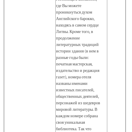
где Вы можете
проникнуться духом
Английского барокко,
находясь в самом сердце
Литвы. Кроме того, в
продолжение
литературных традиций
истории здания (в нем в
разные годы были:
печатная мастерская,
издательство и редакция
газет), номера отеля
названы именами
известных писателей,
общественных деятелей,
персонажей из шедевров
мировой литературы. В
каждом номере собрана
своя уникальная
библиотека. Так что