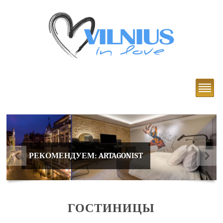
РЕКОМЕНДУЕМ: ARTAGONIST
ГОСТИНИЦЫ