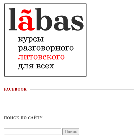
FACEBOOK
ПОИСК ПО САЙТУ