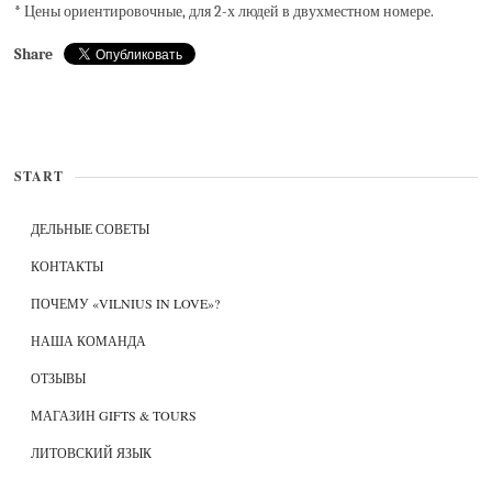
* Цены ориентировочные, для 2-х людей в двухместном номере.
Share
START
ДЕЛЬНЫЕ СОВЕТЫ
КОНТАКТЫ
ПОЧЕМУ «VILNIUS IN LOVE»?
НАША КОМАНДА
ОТЗЫВЫ
МАГАЗИН GIFTS & TOURS
ЛИТОВСКИЙ ЯЗЫК