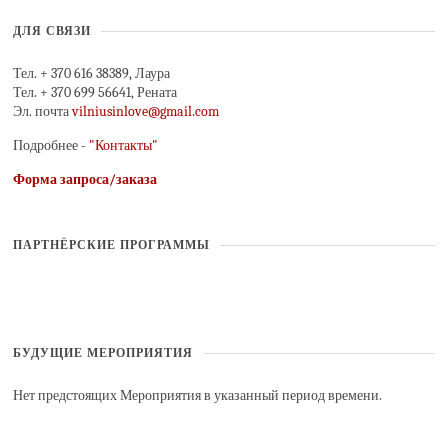
ДЛЯ СВЯЗИ
Тел. + 370 616 38389, Лаура
Тел. + 370 699 56641, Рената
Эл. почта
vilniusinlove@gmail.com
Подробнее -
"Контакты"
Форма запроса/заказа
ПАРТНЁРСКИЕ ПРОГРАММЫ
БУДУЩИЕ МЕРОПРИЯТИЯ
Нет предстоящих Мероприятия в указанный период времени.