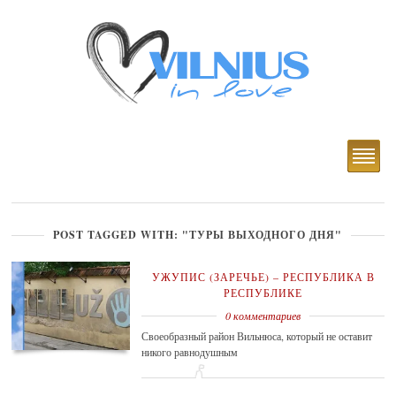
POST TAGGED WITH: "ТУРЫ ВЫХОДНОГО ДНЯ"
УЖУПИС (ЗАРЕЧЬЕ) – РЕСПУБЛИКА В
РЕСПУБЛИКЕ
0 комментариев
Своеобразный район Вильнюса, который не оставит
никого равнодушным