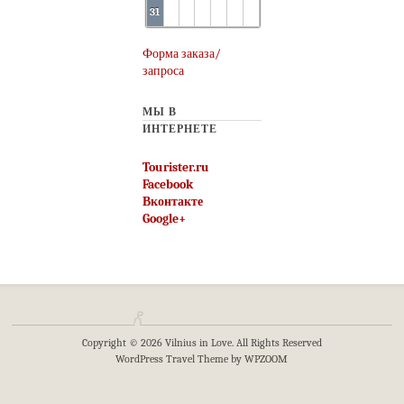
31
Форма заказа/
запроса
МЫ В
ИНТЕРНЕТЕ
Tourister.ru
Facebook
Вконтакте
Google+
Copyright © 2026 Vilnius in Love. All Rights Reserved
WordPress Travel Theme
by
WPZOOM