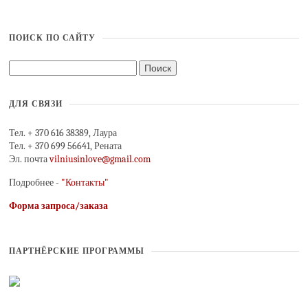
ПОИСК ПО САЙТУ
ДЛЯ СВЯЗИ
Тел. + 370 616 38389, Лаура
Тел. + 370 699 56641, Рената
Эл. почта
vilniusinlove@gmail.com
Подробнее -
"Контакты"
Форма запроса/заказа
ПАРТНЁРСКИЕ ПРОГРАММЫ