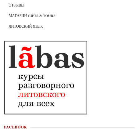
ОТЗЫВЫ
МАГАЗИН GIFTS & TOURS
ЛИТОВСКИЙ ЯЗЫК
FACEBOOK