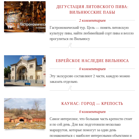
ДЕГУСТАЦИЯ ЛИТОВСКОГО ПИВА:
ВИЛЬНЮССКИЕ ПАБЫ
2 комментариев
Гастрономический тур. Цель — понять литовскую
культуру пива, найти любимейший сорт пива и весело
прогуляться по Вильнюсу
ЕВРЕЙСКОЕ НАСЛЕДИЕ ВИЛЬНЮСА
0 комментариев
Эту экскурсию составляют 2 части, каждую можно
заказaть отдельно.
КАУНАС: ГОРОД — КРЕПОСТЬ
0 комментариев
Самое интересное, что большая часть крепости стоит
и по сей день. Для вас подготовили несколько
маршрутов, которые помогут за один день
познакомиться с наиболее интересными объектами и