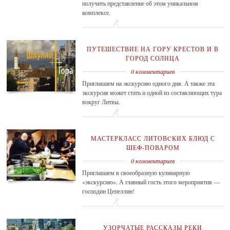
получить представление об этом уникальном
комплексе.
ПУТЕШЕСТВИЕ НА ГОРУ КРЕСТОВ И В
ГОРОД СОЛНЦА
0 комментариев
Приглашаем на экскурсию одного дня. А также эта
экскурсия может стать и одной из составляющих тура
вокруг Литвы.
МАСТЕРКЛАСС ЛИТОВCКИХ БЛЮД С
ШЕФ-ПОВАРОМ
0 комментариев
Приглашаем в своеобразную кулинарную
«экскурсию». А главный гость этого мероприятия —
господин Цепеллин!
УЗОРЧАТЫЕ РАССКАЗЫ РЕКИ