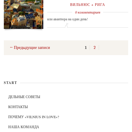
ВИЛЬНЮС + РИГА
0 комментариев
или авантюра на один день!
← Предыдущие записи
1
2
START
ДЕЛЬНЫЕ СОВЕТЫ
КОНТАКТЫ
ПОЧЕМУ «VILNIUS IN LOVE»?
НАША КОМАНДА