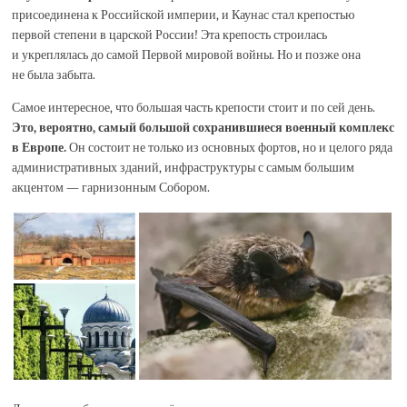
присоединена к Российской империи, и Каунас стал крепостью
первой степени в царской России! Эта крепость строилась
и укреплялась до самой Первой мировой войны. Но и позже она
не была забыта.
Самое интересное, что большая часть крепости стоит и по сей день.
Это, вероятно, самый большой сохранившиеся военный комплекс
в Европе.
Он состоит не только из основных фортов, но и целого ряда
административных зданий, инфраструктуры с самым большим
акцентом — гарнизонным Собором.