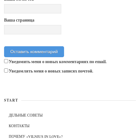
Ваша страница
Уведомить меня о новых комментариях по email.
Уведомлять меня о новых записях почтой.
START
ДЕЛЬНЫЕ СОВЕТЫ
КОНТАКТЫ
ПОЧЕМУ «VILNIUS IN LOVE»?