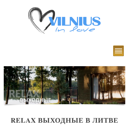
RELAX ВЫХОДНЫЕ В ЛИТВЕ