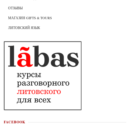
ОТЗЫВЫ
МАГАЗИН GIFTS & TOURS
ЛИТОВСКИЙ ЯЗЫК
FACEBOOK