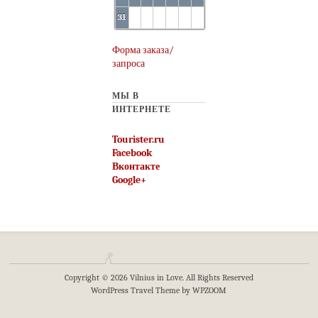
31
Форма заказа/
запроса
МЫ В
ИНТЕРНЕТЕ
Tourister.ru
Facebook
Вконтакте
Google+
Copyright © 2026 Vilnius in Love. All Rights Reserved
WordPress Travel Theme
by
WPZOOM