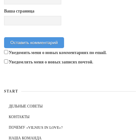
Ваша страница
Уведомить меня о новых комментариях по email.
Уведомлять меня о новых записях почтой.
START
ДЕЛЬНЫЕ СОВЕТЫ
КОНТАКТЫ
ПОЧЕМУ «VILNIUS IN LOVE»?
НАША КОМАНДА