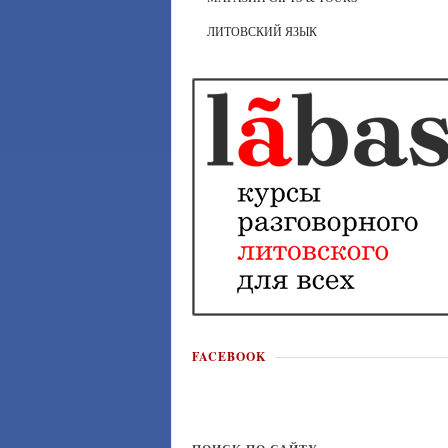
ЛИТОВСКИЙ ЯЗЫК
FACEBOOK