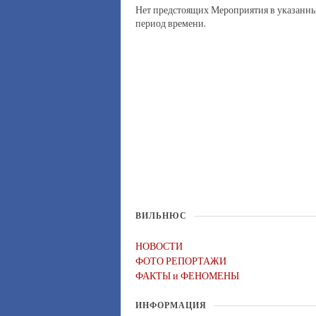
Нет предстоящих Мероприятия в указанн
период времени.
ВИЛЬНЮС
НОВОСТИ
ФОТО РЕПОРТАЖИ
ФАКТЫ и ФЕНОМЕНЫ
ИНФОРМАЦИЯ