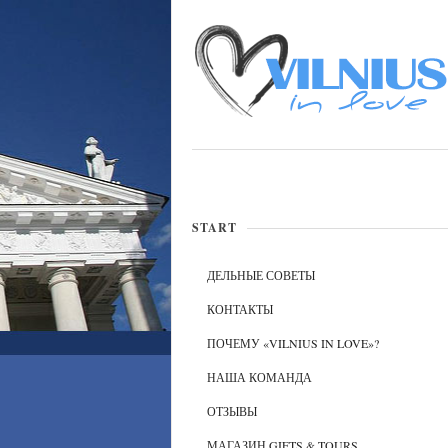
START
ДЕЛЬНЫЕ СОВЕТЫ
КОНТАКТЫ
ПОЧЕМУ «VILNIUS IN LOVE»?
НАША КОМАНДА
ОТЗЫВЫ
МАГАЗИН GIFTS & TOURS