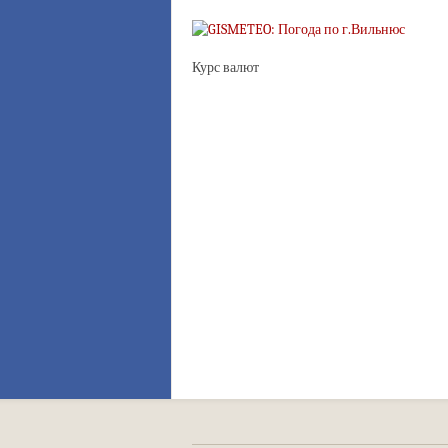
Курс валют