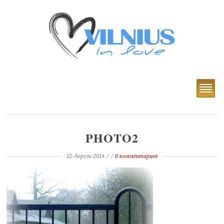
PHOTO2
12-Апрель-2014
/ /
0 комментариев