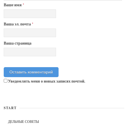
Ваше имя
*
Ваша эл. почта
*
Ваша страница
Уведомлять меня о новых записях почтой.
START
ДЕЛЬНЫЕ СОВЕТЫ