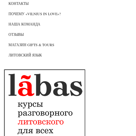
КОНТАКТЫ
ПОЧЕМУ «VILNIUS IN LOVE»?
НАША КОМАНДА
ОТЗЫВЫ
МАГАЗИН GIFTS & TOURS
ЛИТОВСКИЙ ЯЗЫК