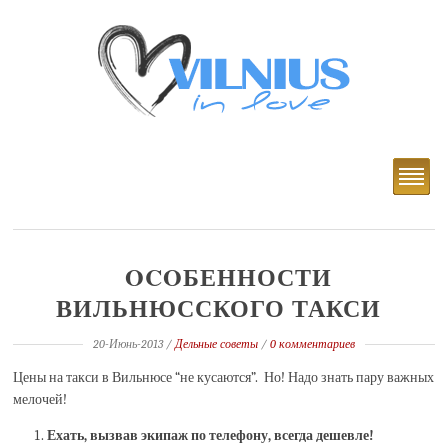
OCOБЕННОСТИ
ВИЛЬНЮССКОГО ТАКСИ
20-Июнь-2013
/
Дельные советы
/
0 комментариев
Цены на такси в Вильнюсе “не кусаются”. Но! Надо знать пару важных
мелочей!
Ехать, вызвав экипаж по телефону
, всегда дешевле!