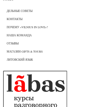
ДЕЛЬНЫЕ СОВЕТЫ
КОНТАКТЫ
ПОЧЕМУ «VILNIUS IN LOVE»?
НАША КОМАНДА
ОТЗЫВЫ
МАГАЗИН GIFTS & TOURS
ЛИТОВСКИЙ ЯЗЫК