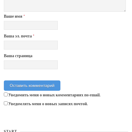
Ваше имя
*
Ваша эл. почта
*
Ваша страница
Уведомить меня о новых комментариях по email.
Уведомлять меня о новых записях почтой.
START