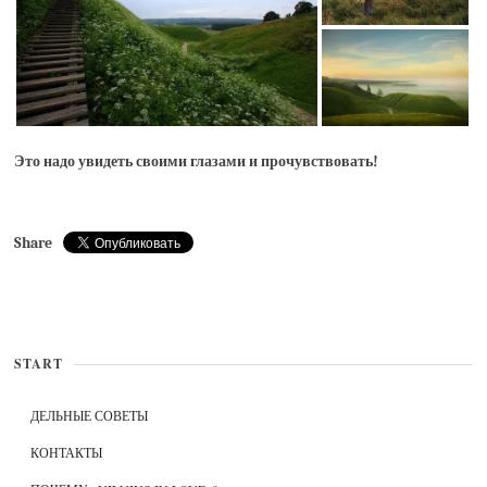
Это надо увидеть своими глазами и прочувствовать!
Share
START
ДЕЛЬНЫЕ СОВЕТЫ
КОНТАКТЫ