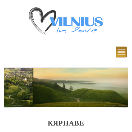
КЯРНАВЕ