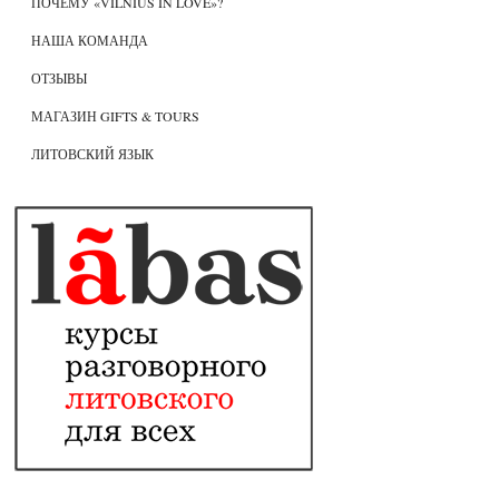
ПОЧЕМУ «VILNIUS IN LOVE»?
НАША КОМАНДА
ОТЗЫВЫ
МАГАЗИН GIFTS & TOURS
ЛИТОВСКИЙ ЯЗЫК