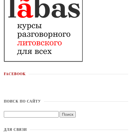
FACEBOOK
ПОИСК ПО САЙТУ
ДЛЯ СВЯЗИ