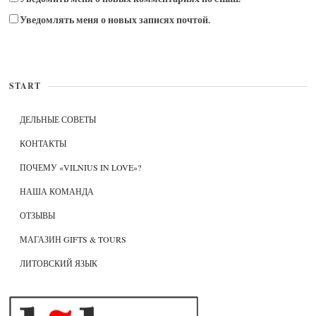
Уведомлять меня о новых записях почтой.
START
ДЕЛЬНЫЕ СОВЕТЫ
КОНТАКТЫ
ПОЧЕМУ «VILNIUS IN LOVE»?
НАША КОМАНДА
ОТЗЫВЫ
МАГАЗИН GIFTS & TOURS
ЛИТОВСКИЙ ЯЗЫК