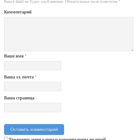
Ваш e-mail не будет опубликован.
Обязательные поля помечены
*
Комментарий
Ваше имя
*
Ваша эл. почта
*
Ваша страница
Уведомить меня о новых комментариях по email.