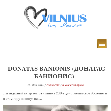
DONATAS BANIONIS (ДОНАТАС
БАНИОНИС)
26-Май-2014
/
Личности
/
0 комментариев
Легендарный актер театра и кино в 2014 году отметил свое 90-летие, и
в этом году покинул нас…