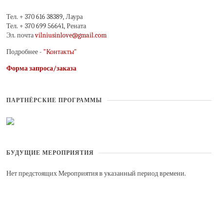
Тел. + 370 616 38389, Лаура
Тел. + 370 699 56641, Рената
Эл. почта
vilniusinlove@gmail.com
Подробнее -
"Контакты"
Форма запроса/заказа
ПАРТНЁРСКИЕ ПРОГРАММЫ
БУДУЩИЕ МЕРОПРИЯТИЯ
Нет предстоящих Мероприятия в указанный период времени.