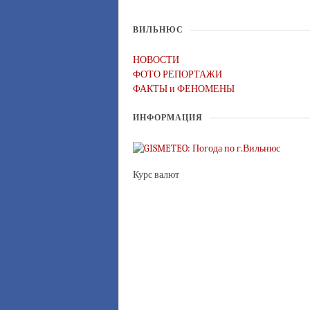
ВИЛЬНЮС
НОВОСТИ
ФОТО РЕПОРТАЖИ
ФАКТЫ и ФЕНОМЕНЫ
ИНФОРМАЦИЯ
Курс валют