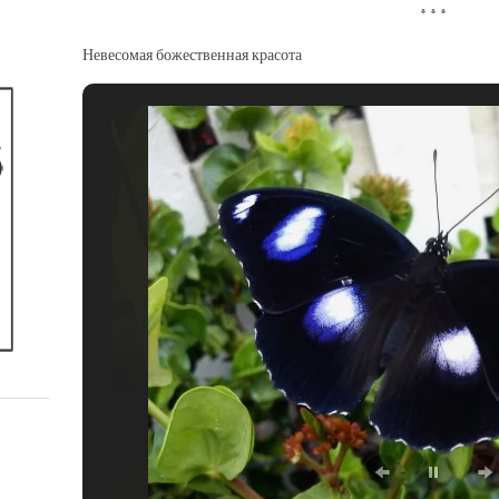
* * *
Невесомая божественная красота