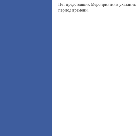
Нет предстоящих Мероприятия в указанн
период времени.