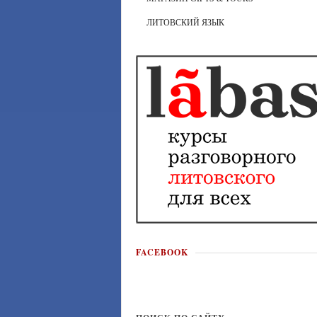
ЛИТОВСКИЙ ЯЗЫК
FACEBOOK