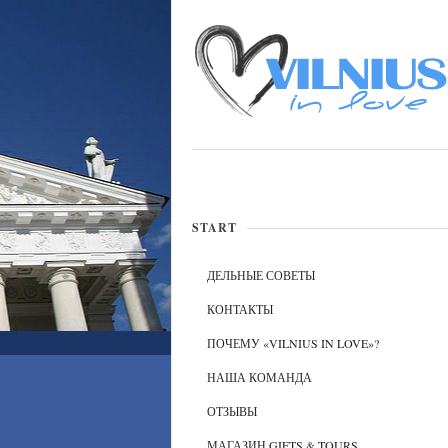
START
ДЕЛЬНЫЕ СОВЕТЫ
КОНТАКТЫ
ПОЧЕМУ «VILNIUS IN LOVE»?
НАША КОМАНДА
ОТЗЫВЫ
МАГАЗИН GIFTS & TOURS