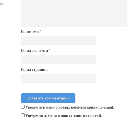
ый
Ваше имя
*
Ваша эл. почта
*
Ваша страница
Уведомить меня о новых комментариях по email.
Уведомлять меня о новых записях почтой.