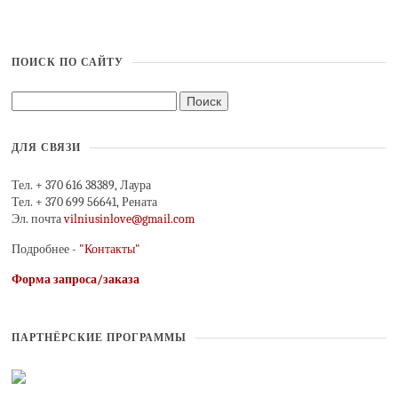
ПОИСК ПО САЙТУ
ДЛЯ СВЯЗИ
Тел. + 370 616 38389, Лаура
Тел. + 370 699 56641, Рената
Эл. почта
vilniusinlove@gmail.com
Подробнее -
"Контакты"
Форма запроса/заказа
ПАРТНЁРСКИЕ ПРОГРАММЫ