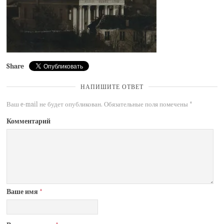
Share
НАПИШИТЕ ОТВЕТ
Ваш e-mail не будет опубликован.
Обязательные поля помечены
*
Комментарий
Ваше имя
*