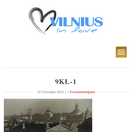
9KL-1
22-Октябрь-2014
/ /
0 комментариев