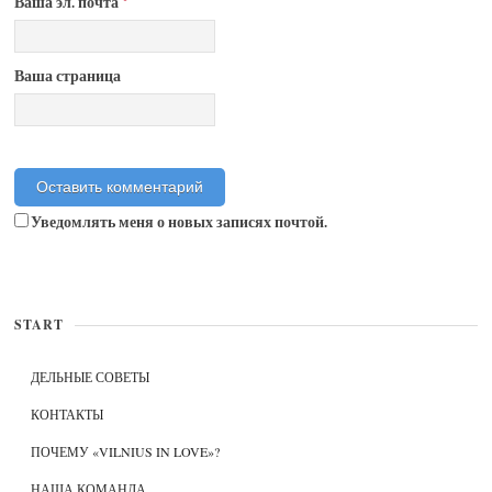
Ваша эл. почта
*
Ваша страница
Уведомлять меня о новых записях почтой.
START
ДЕЛЬНЫЕ СОВЕТЫ
КОНТАКТЫ
ПОЧЕМУ «VILNIUS IN LOVE»?
НАША КОМАНДА