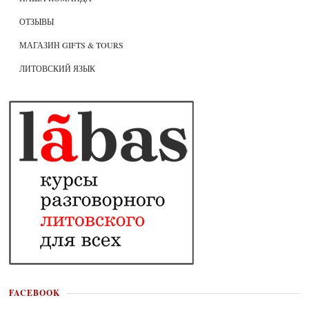
ОТЗЫВЫ
МАГАЗИН GIFTS & TOURS
ЛИТОВСКИЙ ЯЗЫК
FACEBOOK