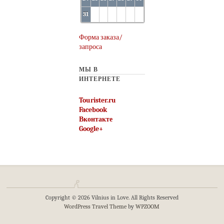
31
Форма заказа/
запроса
МЫ В
ИНТЕРНЕТЕ
Tourister.ru
Facebook
Вконтакте
Google+
Copyright © 2026 Vilnius in Love. All Rights Reserved
WordPress Travel Theme
by
WPZOOM