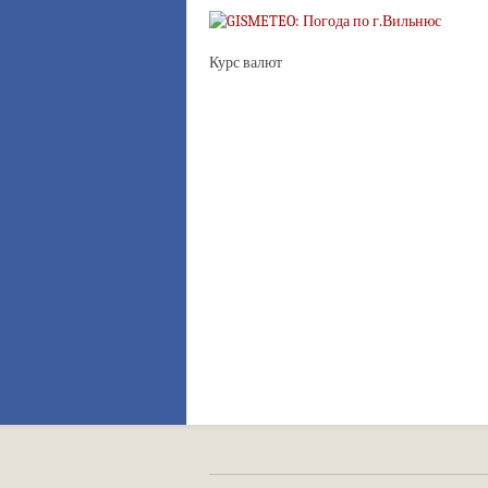
Курс валют