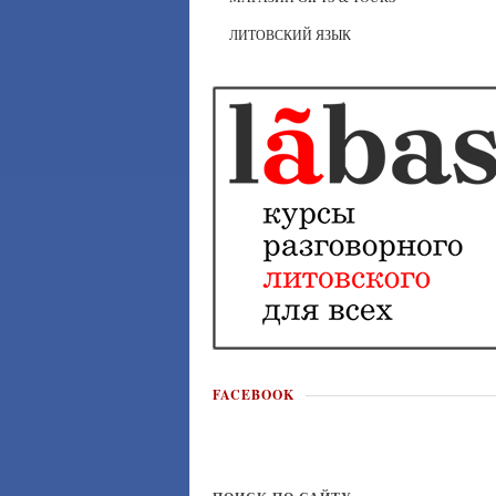
ЛИТОВСКИЙ ЯЗЫК
FACEBOOK