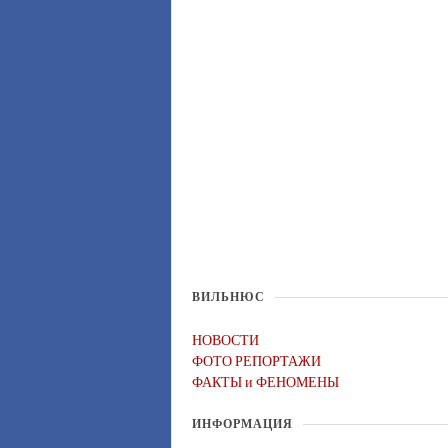
ВИЛЬНЮС
НОВОСТИ
ФОТО РЕПОРТАЖИ
ФАКТЫ и ФЕНОМЕНЫ
ИНФОРМАЦИЯ