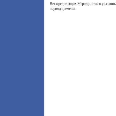
Нет предстоящих Мероприятия в указанн
период времени.