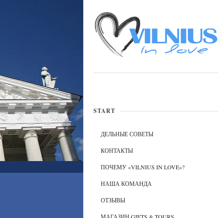
START
ДЕЛЬНЫЕ СОВЕТЫ
КОНТАКТЫ
ПОЧЕМУ «VILNIUS IN LOVE»?
НАША КОМАНДА
ОТЗЫВЫ
МАГАЗИН GIFTS & TOURS