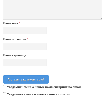
Ваше имя
*
Ваша эл. почта
*
Ваша страница
Уведомить меня о новых комментариях по email.
Уведомлять меня о новых записях почтой.