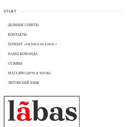
START
ДЕЛЬНЫЕ СОВЕТЫ
КОНТАКТЫ
ПОЧЕМУ «VILNIUS IN LOVE»?
НАША КОМАНДА
ОТЗЫВЫ
МАГАЗИН GIFTS & TOURS
ЛИТОВСКИЙ ЯЗЫК