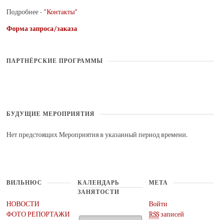
Подробнее -
"Контакты"
Форма запроса/заказа
ПАРТНЁРСКИЕ ПРОГРАММЫ
БУДУЩИЕ МЕРОПРИЯТИЯ
Нет предстоящих Мероприятия в указанный период времени.
ВИЛЬНЮС
КАЛЕНДАРЬ
МЕТА
ЗАНЯТОСТИ
НОВОСТИ
Войти
ФОТО РЕПОРТАЖИ
RSS
записей