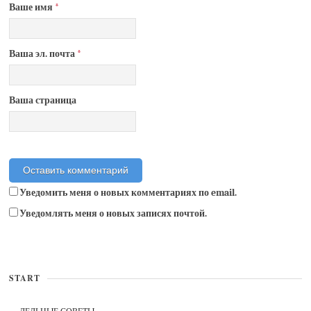
Ваше имя
*
Ваша эл. почта
*
Ваша страница
Уведомить меня о новых комментариях по email.
Уведомлять меня о новых записях почтой.
START