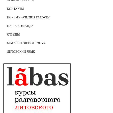
ДЕЛЬНЫЕ СОВЕТЫ
КОНТАКТЫ
ПОЧЕМУ «VILNIUS IN LOVE»?
НАША КОМАНДА
ОТЗЫВЫ
МАГАЗИН GIFTS & TOURS
ЛИТОВСКИЙ ЯЗЫК